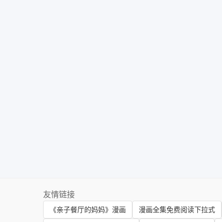
友情链接
《亲子餐厅的妈妈》漫画
漫画全集免费阅读下拉式