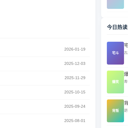
今日热读
2026-01-19
古
宅斗
2025-12-03
2025-11-29
青
爆笑
2025-10-15
2025-09-24
逆
背叛
2025-08-01