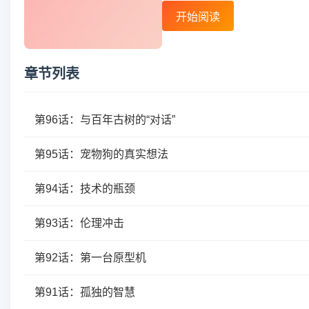
开始阅读
章节列表
第96话：与百年古树的“对话”
第95话：宠物狗的真实想法
第94话：技术的瓶颈
第93话：伦理冲击
第92话：第一台原型机
第91话：孤独的智慧